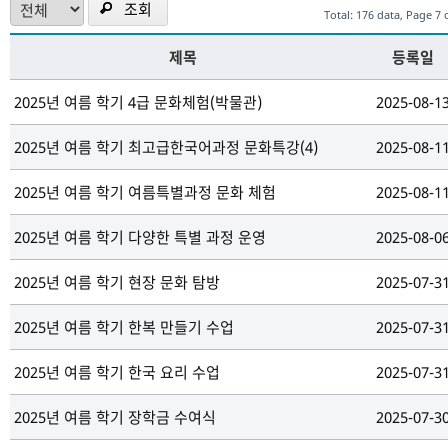
조회
Total: 176 data, Page 7 
제목
등록일
2025년 여름 학기 4급 문화체험(박물관)
2025-08-1
2025년 여름 학기 최고급한국어과정 문화특강(4)
2025-08-1
2025년 여름 학기 여름특별과정 문화 체험
2025-08-1
2025년 여름 학기 다양한 특별 과정 운영
2025-08-0
2025년 여름 학기 현장 문화 탐방
2025-07-3
2025년 여름 학기 한복 만들기 수업
2025-07-3
2025년 여름 학기 한국 요리 수업
2025-07-3
2025년 여름 학기 장학금 수여식
2025-07-3