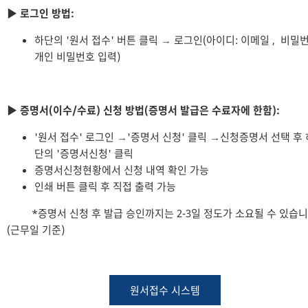
▶ 로그인 방법:
하단의 '원서 접수' 버튼 클릭 → 로그인(아이디: 이메일 , 비밀번
개인 비밀번호 입력)
▶ 증명서(이수/수료) 신청 방법(증명서 발급은 수료자에 한함
):
'원서 접수' 로그인 →'증명서 신청' 클릭 →신청증명서 선택 후 
단의 '증명서신청' 클릭
증명서신청현황에서 신청 내역 확인 가능
인쇄 버튼 클릭 후 직접 출력 가능
*증명서 신청 후 발급 승인까지는 2-3일 정도가 소요될 수 있습니
(근무일 기준)
원서접수 시스템