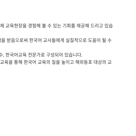
 교육현장을 경험해 볼 수 있는 기회를 제공해 드리고 있습
백을 받음으로써 한국어 교사들에게 실질적으로 도움이 될 수
수, 한국어교육 전문가로 구성되어 있습니다.
 교육을 통해 한국어 교육의 질을 높이고 해외동포 대상의 교