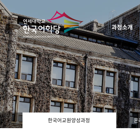
과정소개
한국어교원양성과정
온