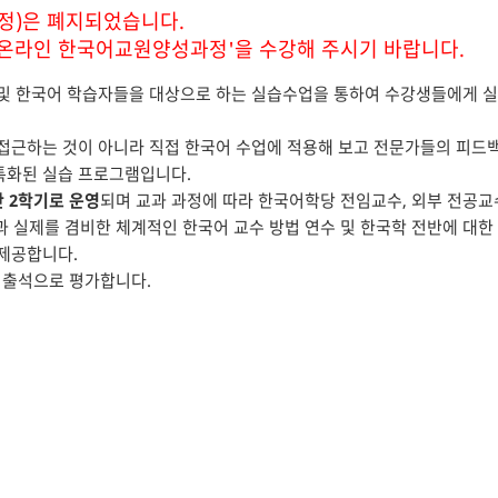
과정)은 폐지되었습니다.
온라인 한국어교원양성과정'을 수강해 주시기 바랍니다.
및 한국어 학습자들을 대상으로 하는 실습수업을 통하여 수강생들에게 실제
접근하는 것이 아니라 직접 한국어 수업에 적용해 보고 전문가들의 피드
특화된 실습 프로그램입니다.
간 2학기로 운영
되며 교과 과정에 따라 한국어학당 전임교수, 외부 전공교
과 실제를 겸비한 체계적인 한국어 교수 방법 연수 및 한국학 전반에 대한
제공합니다.
 출석으로 평가합니다.