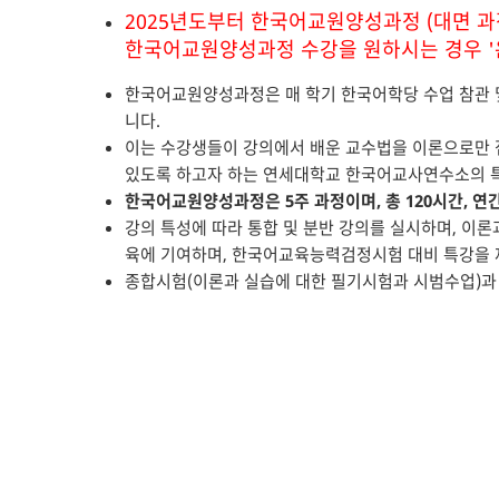
2025년도부터 한국어교원양성과정 (대면 
한국어교원양성과정 수강을 원하시는 경우 '
한국어교원양성과정은 매 학기 한국어학당 수업 참관 
니다.
이는 수강생들이 강의에서 배운 교수법을 이론으로만 
있도록 하고자 하는 연세대학교 한국어교사연수소의 
한국어교원양성과정은 5주 과정이며, 총 120시간, 연
강의 특성에 따라 통합 및 분반 강의를 실시하며, 이론
육에 기여하며, 한국어교육능력검정시험 대비 특강을 
종합시험(이론과 실습에 대한 필기시험과 시범수업)과