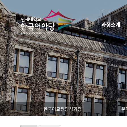
과정소개
한국어교원양성과정
온