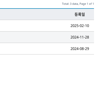
Total: 3 data, Page 1 of 1
등록일
2025-02-10
2024-11-28
2024-08-29