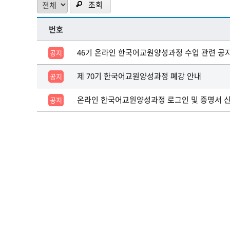
조회
번호
46기 온라인 한국어교원양성과정 수업 관련 공
공지
제 70기 한국어교원양성과정 폐강 안내
공지
온라인 한국어교원양성과정 로그인 및 증명서 
공지