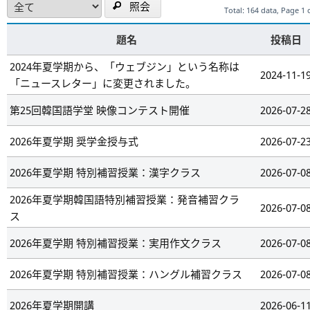
照会
Total: 164 data, Page 1 
題名
投稿日
2024年夏学期から、「ウェブジン」という名称は
2024-11-1
「ニュースレター」に変更されました。
第25回韓国語学堂 映像コンテスト開催
2026-07-2
2026年夏学期 奨学金授与式
2026-07-2
2026年夏学期 特別補習授業：漢字クラス
2026-07-0
2026年夏学期韓国語特別補習授業：発音補習クラ
2026-07-0
ス
2026年夏学期 特別補習授業：実用作文クラス
2026-07-0
2026年夏学期 特別補習授業：ハングル補習クラス
2026-07-0
2026年夏学期開講
2026-06-1