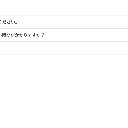
ください。
い時間がかかりますか？
？