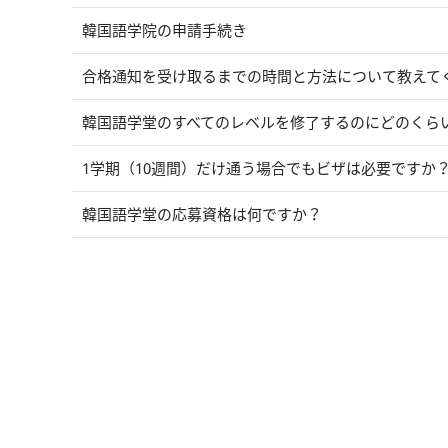
韓国語学院の申請手続き
合格通知を受け取るまでの時間と方法について教えて
韓国語学堂のすべてのレベルを修了するのにどのくら
1学期（10週間）だけ通う場合でもビザは必要ですか
韓国語学堂の応募資格は何ですか？