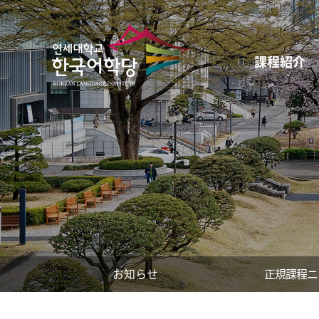
課程紹介
お知らせ
正規課程ニ