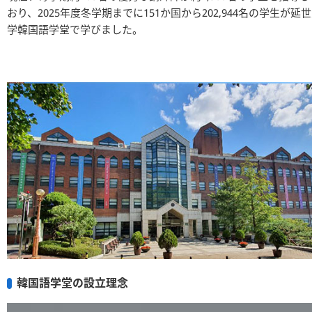
おり、2025年度冬学期までに151か国から202,944名の学生が延
学韓国語学堂で学びました。
韓国語学堂の設立理念