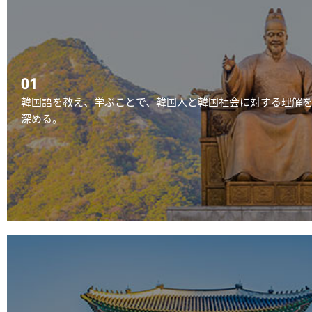
01
韓国語を教え、学ぶことで、韓国人と韓国社会に対する理解
深める。