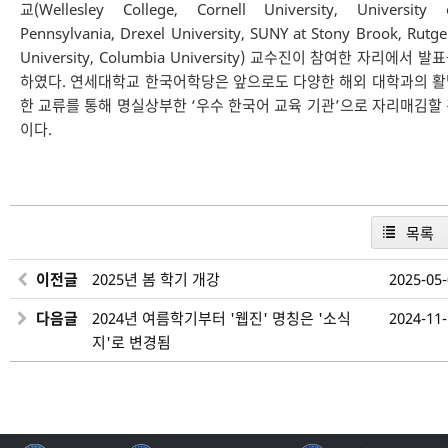
교(Wellesley College, Cornell University, University 
Pennsylvania, Drexel University, SUNY at Stony Brook, Rutge
University, Columbia University) 교수진이 참여한 자리에서 발
하였다. 연세대학교 한국어학당은 앞으로도 다양한 해외 대학과의 
한 교류를 통해 명실상부한 ‘우수 한국어 교육 기관’으로 자리매김할
이다.
목록
이전글
2025년 봄 학기 개강
2025-05
다음글
2024년 여름학기부터 '웹진' 명칭은 '소식
2024-11
지'로 변경됨