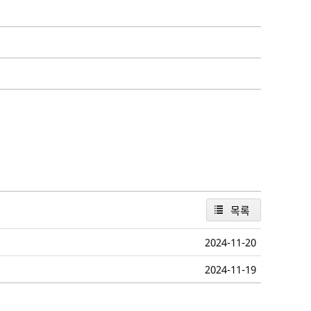
목록
2024-11-20
2024-11-19