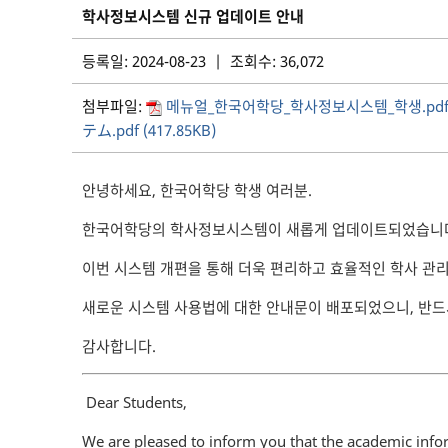
학사정보시스템 신규 업데이트 안내
등록일: 2024-08-23 | 조회수: 36,072
첨부파일:
메뉴얼_한국어학당_학사정보시스템_학생.pdf (3
テム.pdf (417.85KB)
안녕하세요, 한국어학당 학생 여러분.
한국어학당의 학사정보시스템이 새롭게 업데이트되었습니
이번 시스템 개편을 통해 더욱 편리하고 효율적인 학사 관
새로운 시스템 사용법에 대한 안내문이 배포되었으니, 반드
감사합니다.
Dear Students,
We are pleased to inform you that the academic info