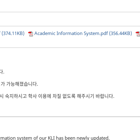
74.11KB)
Academic Information System.pdf (356.44KB)
다.
리가 가능해졌습니다.
시 숙지하시고 학사 이용에 차질 없도록 해주시기 바랍니다.
rmation system of our KLI has been newly updated.