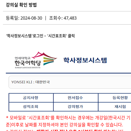
강의실 확인 방법
등록일: 2024-08-30 | 조회수: 47,483
‘학사정보시스템’로그인 – ‘시간표조회’ 클릭
* 모바일로 '시간표조회'를 확인하시는 경우에는 개강일(한국시간 기
준)이후로 날짜를 지정하셔야 본인 강의실을 확인할 수 있습니다.