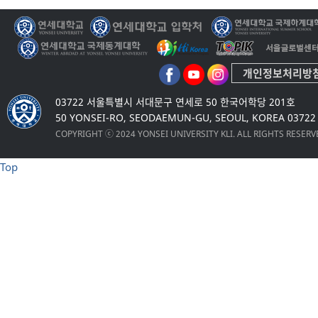
개인정보처리방
03722 서울특별시 서대문구 연세로 50 한국어학당 201호
50 YONSEI-RO, SEODAEMUN-GU, SEOUL, KOREA 03722
COPYRIGHT ⓒ 2024 YONSEI UNIVERSITY KLI. ALL RIGHTS RESER
Top