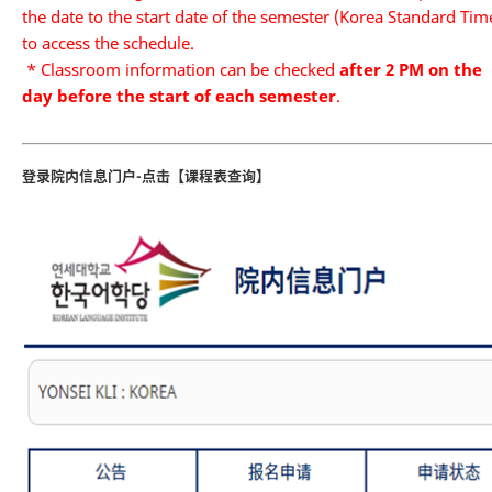
the date to the start date of the semester (Korea Standard Tim
to access the schedule.
* Classroom information can be checked
after 2 PM on the
day before the start of each semester
.
登录院内信息门户-点击【课程表查询】