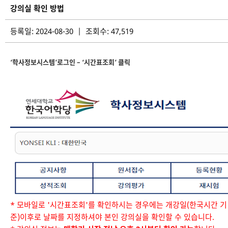
강의실 확인 방법
등록일: 2024-08-30 | 조회수: 47,519
‘학사정보시스템’로그인 – ‘시간표조회’ 클릭
* 모바일로 '시간표조회'를 확인하시는 경우에는 개강일(한국시간 기
준)이후로 날짜를 지정하셔야 본인 강의실을 확인할 수 있습니다.