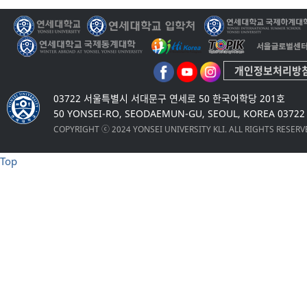
개인정보처리방
03722 서울특별시 서대문구 연세로 50 한국어학당 201호
50 YONSEI-RO, SEODAEMUN-GU, SEOUL, KOREA 03722
COPYRIGHT ⓒ 2024 YONSEI UNIVERSITY KLI. ALL RIGHTS RESER
Top