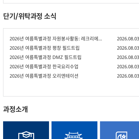
단기/위탁과정 소식
2026년 여름특별과정 자원봉사활동: 레크리에이션
2026.08.0
2026년 여름특별과정 평창 필드트립
2026.08.0
2026년 여름특별과정 DMZ 필드트립
2026.08.0
2026년 여름특별과정 한국요리수업
2026.08.0
2026년 여름특별과정 오리엔테이션
2026.08.0
과정소개