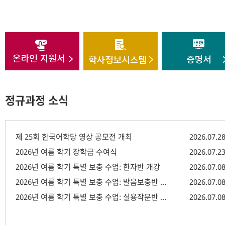
정규과정 소식
제 25회 한국어학당 영상 공모전 개최
2026.07.2
2026년 여름 학기 장학금 수여식
2026.07.2
2026년 여름 학기 특별 보충 수업: 한자반 개강
2026.07.0
2026년 여름 학기 특별 보충 수업: 발음보충반 개강
2026.07.0
2026년 여름 학기 특별 보충 수업: 실용작문반 개강
2026.07.0