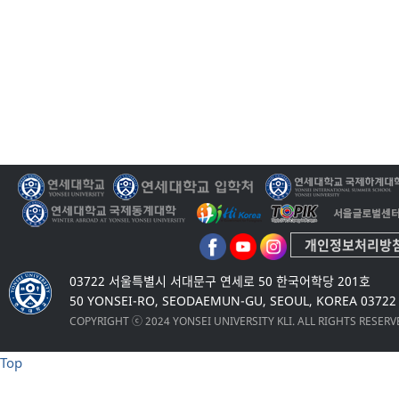
개인정보처리방
03722 서울특별시 서대문구 연세로 50 한국어학당 201호
50 YONSEI-RO, SEODAEMUN-GU, SEOUL, KOREA 03722
COPYRIGHT ⓒ 2024 YONSEI UNIVERSITY KLI. ALL RIGHTS RESER
Top