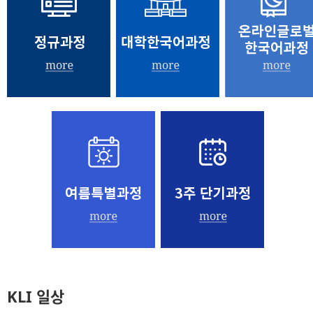
KLI 일상