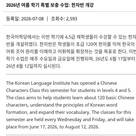
2026년 여름 학기 특별 보충 수업: 한자반 개강
등록일: 2026-07-08 | 조회수: 2,593
한국어학당에서는 이번 학기에 4,5급 재학생들이 수강할 수 있는 한
반을 개설하였다. 한자반은 학생들이 초급 120여 한자를 익혀 한국의
어휘 조어 원리를 이해하고 어휘력을 확장하는 것을 목표로 한다. 이
학기 수업은 매주 수요일과 금요일에 진행되며, 26년도 6월 17일부터
26년 8월 12일까지 실시된다.
The Korean Language Institute has opened a Chinese
Characters Class this semester for students in levels 4 and 5.
The class aims to help students learn about 120 basic Chinese
characters, understand the principles of Korean word
formation, and expand their vocabulary. The classes for this
semester are held every Wednesday and Friday, and will take
place from June 17, 2026, to August 12, 2026.