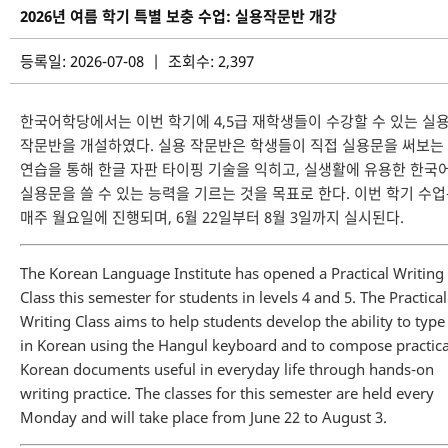
2026년 여름 학기 특별 보충 수업: 실용작문반 개강
등록일: 2026-07-08 | 조회수: 2,397
한국어학당에서는 이번 학기에 4,5급 재학생들이 수강할 수 있는 실
작문반을 개설하였다. 실용 작문반은 학생들이 직접 실용문을 써보는
연습을 통해 한글 자판 타이핑 기술을 익히고, 실생활에 유용한 한국
실용문을 쓸 수 있는 능력을 기르는 것을 목표로 한다. 이번 학기 수
매주 월요일에 진행되며, 6월 22일부터 8월 3일까지 실시된다.
The Korean Language Institute has opened a Practical Writing
Class this semester for students in levels 4 and 5. The Practical
Writing Class aims to help students develop the ability to type
in Korean using the Hangul keyboard and to compose practica
Korean documents useful in everyday life through hands-on
writing practice. The classes for this semester are held every
Monday and will take place from June 22 to August 3.