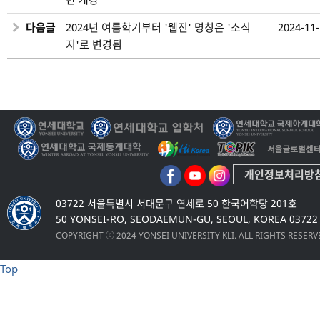
다음글
2024년 여름학기부터 '웹진' 명칭은 '소식
2024-11
지'로 변경됨
개인정보처리방
03722 서울특별시 서대문구 연세로 50 한국어학당 201호
50 YONSEI-RO, SEODAEMUN-GU, SEOUL, KOREA 03722
COPYRIGHT ⓒ 2024 YONSEI UNIVERSITY KLI. ALL RIGHTS RESER
Top