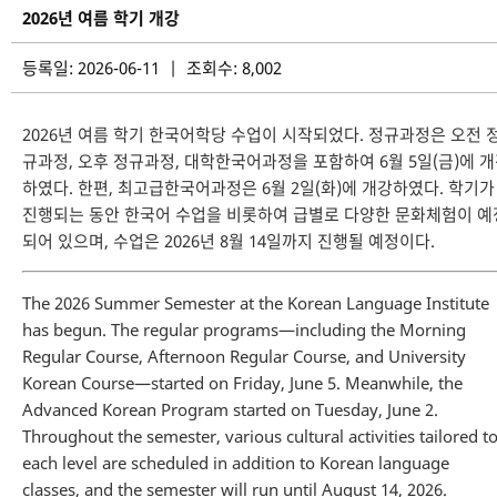
2026년 여름 학기 개강
등록일: 2026-06-11 | 조회수: 8,002
2026년 여름 학기 한국어학당 수업이 시작되었다. 정규과정은 오전 
규과정, 오후 정규과정, 대학한국어과정을 포함하여 6월 5일(금)에 
하였다. 한편, 최고급한국어과정은 6월 2일(화)에 개강하였다. 학기가
진행되는 동안 한국어 수업을 비롯하여 급별로 다양한 문화체험이 예
되어 있으며, 수업은 2026년 8월 14일까지 진행될 예정이다.
The 2026 Summer Semester at the Korean Language Institute
has begun. The regular programs—including the Morning
Regular Course, Afternoon Regular Course, and University
Korean Course—started on Friday, June 5. Meanwhile, the
Advanced Korean Program started on Tuesday, June 2.
Throughout the semester, various cultural activities tailored t
each level are scheduled in addition to Korean language
classes, and the semester will run until August 14, 2026.