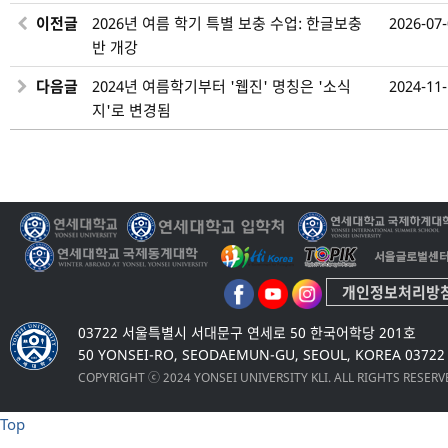
이전글
2026년 여름 학기 특별 보충 수업: 한글보충
2026-07
반 개강
다음글
2024년 여름학기부터 '웹진' 명칭은 '소식
2024-11
지'로 변경됨
개인정보처리방
03722 서울특별시 서대문구 연세로 50 한국어학당 201호
50 YONSEI-RO, SEODAEMUN-GU, SEOUL, KOREA 03722
COPYRIGHT ⓒ 2024 YONSEI UNIVERSITY KLI. ALL RIGHTS RESER
Top