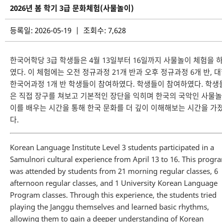
2026년 봄 학기 3급 문화체험(사물놀이)
등록일: 2026-05-19 | 조회수: 7,628
한국어학당 3급 학생들은 4월 13일부터 16일까지 사물놀이 체험을 
였다. 이 체험에는 오전 정규과정 21개 반과 오후 정규과정 6개 반, 
한국어과정 1개 반 학생들이 참여하였다. 학생들이 참여하였다. 학생
은 직접 장구를 쳐보고 기본적인 장단을 익히며 한국의 국악인 사물놀
이를 배우는 시간을 통해 한국 문화를 더 깊이 이해해보는 시간을 가
다.
Korean Language Institute Level 3 students participated in a
Samulnori cultural experience from April 13 to 16. This progr
was attended by students from 21 morning regular classes, 6
afternoon regular classes, and 1 University Korean Language
Program classes. Through this experience, the students tried
playing the Janggu themselves and learned basic rhythms,
allowing them to gain a deeper understanding of Korean