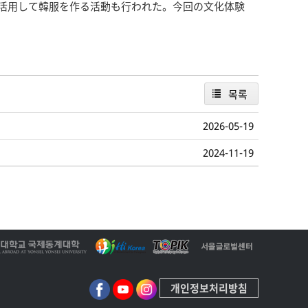
活用して韓服を作る活動も行われた。今回の文化体験
목록
2026-05-19
2024-11-19
개인정보처리방침