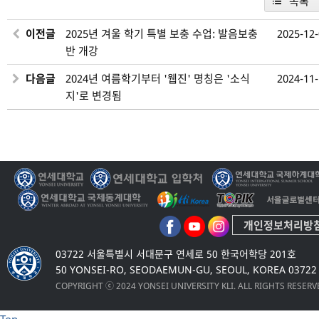
목록
이전글
2025년 겨울 학기 특별 보충 수업: 발음보충
2025-12
반 개강
다음글
2024년 여름학기부터 '웹진' 명칭은 '소식
2024-11
지'로 변경됨
개인정보처리방
03722 서울특별시 서대문구 연세로 50 한국어학당 201호
50 YONSEI-RO, SEODAEMUN-GU, SEOUL, KOREA 03722
COPYRIGHT ⓒ 2024 YONSEI UNIVERSITY KLI. ALL RIGHTS RESER