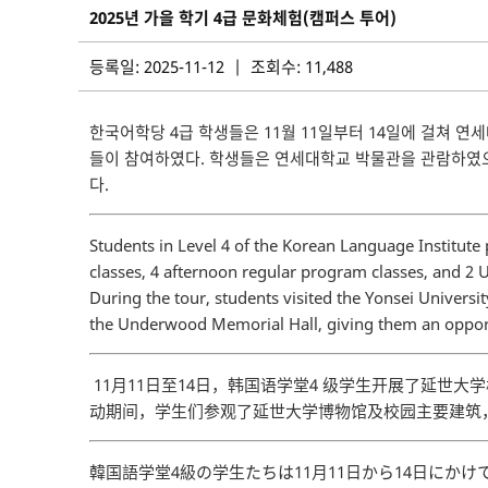
2025년 가을 학기 4급 문화체험(캠퍼스 투어)
등록일: 2025-11-12 | 조회수: 11,488
한국어학당 4급 학생들은 11월 11일부터 14일에 걸쳐 연
들이 참여하였다. 학생들은 연세대학교 박물관을 관람하였으
다.
Students in Level 4 of the Korean Language Institute
classes, 4 afternoon regular program classes, and 2 Un
During the tour, students visited the Yonsei Univers
the Underwood Memorial Hall, giving them an opportun
11月11日至14日，韩国语学堂4 级学生开展了延世
动期间，学生们参观了延世大学博物馆及校园主要建筑
韓国語学堂4級の学生たちは11月11日から14日に