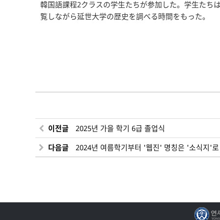
韓国語課程2クラスの学生たちが参加した。学生たち
覧しながら延世大学の歴史を調べる時間をもった。
이전글
2025년 가을 학기 6급 졸업식
다음글
2024년 여름학기부터 '웹진' 명칭은 '소식지'