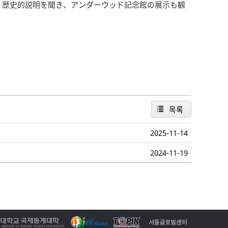
、歴史的説明を聞き、アンダーウッド記念館の展示も観
목록
2025-11-14
2024-11-19