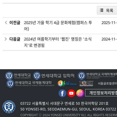
목록
이전글
2025년 가을 학기 4급 문화체험(캠퍼스 투
2025-11
어)
다음글
2024년 여름학기부터 '웹진' 명칭은 '소식
2024-11
지'로 변경됨
개인정보처리방
03722 서울특별시 서대문구 연세로 50 한국어학당 201호
50 YONSEI-RO, SEODAEMUN-GU, SEOUL, KOREA 03722
COPYRIGHT ⓒ 2024 YONSEI UNIVERSITY KLI. ALL RIGHTS RESER