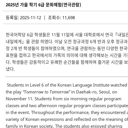
2025년 가을 학기 6급 문화체험(연극관람)
등록일: 2025-11-12 | 조회수: 11,698
한국어학당 6급 학생들은 11월 11일에 서울 대학로에서 연극「내일
내일에게」을 관람 하였다. 이날 오전 정규과정 6개 반과 오후 정규과
정 2개 반 학생들이 참여하였으며, 연극을 관람하는 동안 다양한 한
표현을 접하고 한국에서의 가족의 의미에 대해 생각해보는 시간을 가
다. 학생들은 감동적이고 유쾌한 순간들을 함께하며 즐거운 시간을 보
냈다.
Students in Level 6 of the Korean Language Institute watched
the play
“Tomorrow to Tomorrow”
in Daehak-ro, Seoul, on
November 11. Students from six morning regular program
classes and two afternoon regular program classes participat
in the event. Throughout the performance, they encountered 
variety of Korean expressions and reflected on the meaning o
family in Korean society. The students also enjoyed sharing