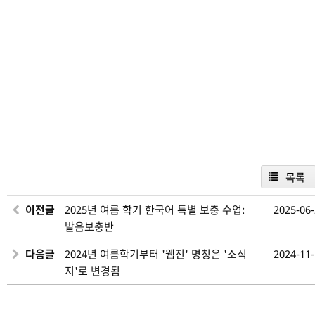
목록
이전글
2025년 여름 학기 한국어 특별 보충 수업:
2025-06
발음보충반
다음글
2024년 여름학기부터 '웹진' 명칭은 '소식
2024-11
지'로 변경됨