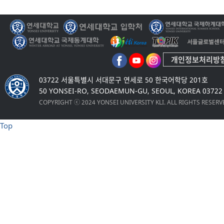
개인정보처리방
03722 서울특별시 서대문구 연세로 50 한국어학당 201호
50 YONSEI-RO, SEODAEMUN-GU, SEOUL, KOREA 03722
COPYRIGHT ⓒ 2024 YONSEI UNIVERSITY KLI. ALL RIGHTS RESER
Top