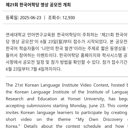
제21회 한국어학당 영상 공모전 개최
등록일: 2025-06-23 | 조회수: 12,930
연세대학교 언어연구교육원 한국어학당이 주최하는 ‘제21회 한국어
당 영상 공모전’이 6월 23일(월)부터 접수가 시작되었다. 본 공모
한국어 학습자들이 ‘나만의 한국 발견’이라는 주제로 짧은 동영상을
들어서 참여하는 이벤트이다. 한국어학당 홈페이지와 학사시스템 공
사항에서 공모전 일정 및 참가 방법을 확인할 수 있다. 참가 접수기
6월 23일부터 7월 4일까지이다.
The 21st Korean Language Institute Video Contest, hosted 
the Korean Language Institute of the Institute of Langua
Research and Education at Yonsei University, has beg
accepting submissions starting Monday, June 23. This conte
invites Korean language learners to participate by creating
short video on the theme “My Own Discovery 
Korea.” Details about the contest schedule and how 