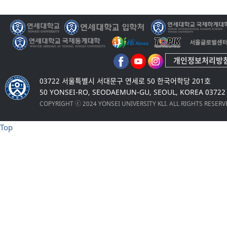
개인정보처리방
03722 서울특별시 서대문구 연세로 50 한국어학당 201호
50 YONSEI-RO, SEODAEMUN-GU, SEOUL, KOREA 03722
COPYRIGHT ⓒ 2024 YONSEI UNIVERSITY KLI. ALL RIGHTS RESER
Top