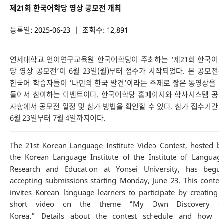
제21회 한국어학당 영상 공모전 개최
등록일: 2025-06-23 | 조회수: 12,891
연세대학교 언어연구교육원 한국어학당이 주최하는 ‘제21회 한국어
당 영상 공모전’이 6월 23일(월)부터 접수가 시작되었다. 본 공모
한국어 학습자들이 ‘나만의 한국 발견’이라는 주제로 짧은 동영상을
들어서 참여하는 이벤트이다. 한국어학당 홈페이지와 학사시스템 공
사항에서 공모전 일정 및 참가 방법을 확인할 수 있다. 참가 접수기
6월 23일부터 7월 4일까지이다.
The 21st Korean Language Institute Video Contest, hosted 
the Korean Language Institute of the Institute of Langua
Research and Education at Yonsei University, has beg
accepting submissions starting Monday, June 23. This conte
invites Korean language learners to participate by creating
short video on the theme “My Own Discovery 
Korea.” Details about the contest schedule and how 