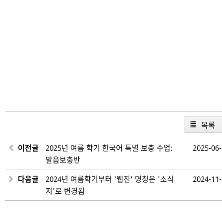
목록
이전글
2025년 여름 학기 한국어 특별 보충 수업:
2025-06
발음보충반
다음글
2024년 여름학기부터 '웹진' 명칭은 '소식
2024-11
지'로 변경됨