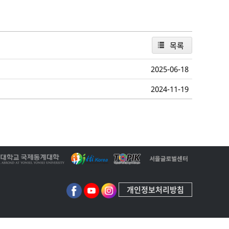
목록
2025-06-18
2024-11-19
개인정보처리방침