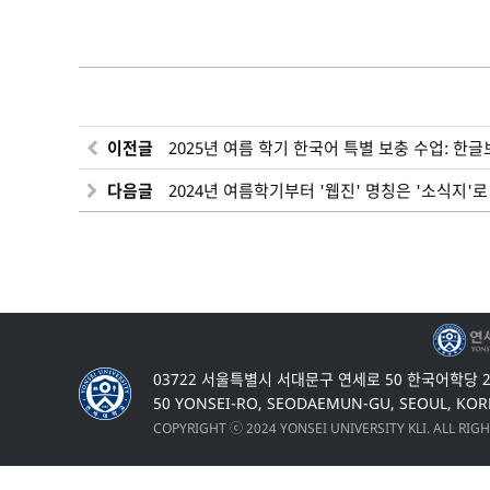
이전글
2025년 여름 학기 한국어 특별 보충 수업: 한
다음글
2024년 여름학기부터 '웹진' 명칭은 '소식지'
03722 서울특별시 서대문구 연세로 50 한국어학당 
50 YONSEI-RO, SEODAEMUN-GU, SEOUL, KOR
COPYRIGHT ⓒ 2024 YONSEI UNIVERSITY KLI. ALL RIG
Top