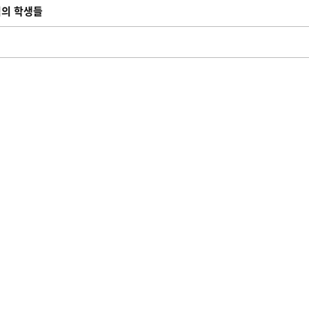
적의 학생들