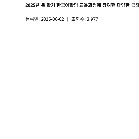
2025년 봄 학기 한국어학당 교육과정에 참여한 다양한 국
등록일: 2025-06-02 | 조회수: 3,977