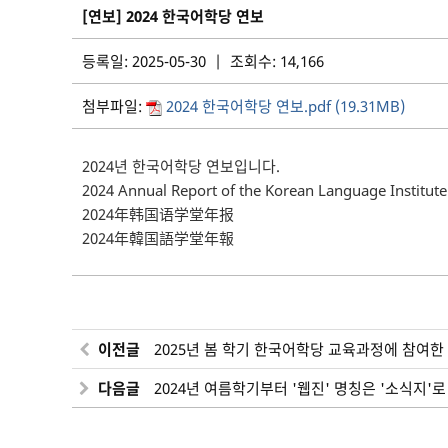
[연보] 2024 한국어학당 연보
등록일: 2025-05-30 | 조회수: 14,166
첨부파일:
2024 한국어학당 연보.pdf (19.31MB)
2024년 한국어학당 연보입니다.
2024 Annual Report of the Korean Language Institute
2024年韩国语学堂年报
2024年韓国語学堂年報
이전글
2025년 봄 학기 한국어학당 교육과정에 참여한
다음글
2024년 여름학기부터 '웹진' 명칭은 '소식지'