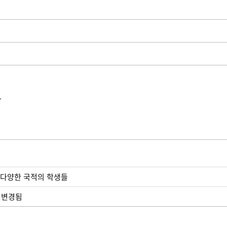
.
 다양한 국적의 학생들
로 변경됨