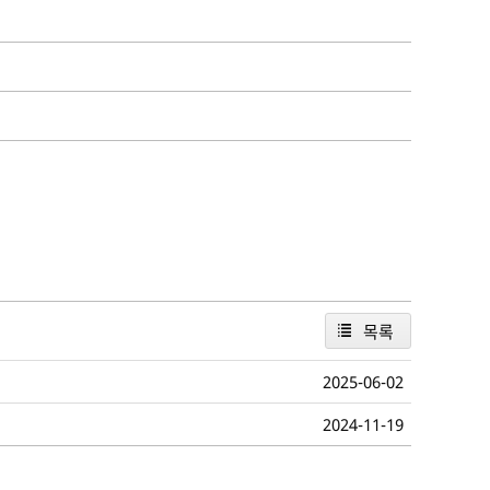
목록
2025-06-02
2024-11-19