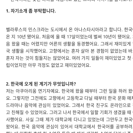
1. 자기소개 좀 부탁합니다.
벨라루스의 민스크라는 도시에서 온 아나스타시아라고 합니다. 한국
온 지 10년 됐어요. 처음에 올 때 17살이었는데 벌써 10년이 됐어요.
음 왔을 때는 어렸지만 어른의 생활을 동경했어요. 그래서 재미있게
국 생활을 시작했어요. 고향에서는 혼자 살아 본 경험이 없었는데 
혼자 자는 것이 힘들지는 않았어요. 여러 가지 일들이 재미있었고 첫
립이었지만 아무 걱정도 없었고 재미있었어요.
2. 한국에 오게 된 계기가 무엇입니까?
저는 아쿠아리움 연기자예요. 한국에 왔을 때부터 그런 일을 하러 
요. 그렇지만 그전에도 고향에서 고등학교 다닐 때부터 한국 문화 매
드라마나 음악에 관심이 있었어요. 그래서 한국 친구도 온라인으로
고 친해질 수 있었어요. 그러고 나서 한국에서 일할 기회가 생겼을 때
사했어요. 사실 그때 제가 대학교에 다니고 있었는데 그만두고 한
왔어요. 한국 음악에 관심이 있어서 대학교에서 한국어를 공부하려