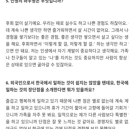
5. 인생의 좌우명은 무엇입니까?
후회 없이 살기예요. 우리는 때로 실수도 하고 나쁜 경험도 하잖아요.
데 계속 나쁜 생각만 하면 즐거워하면서 살 시간이 없어요. 그래서 
경험을 쌓기보다는 좋은 경험, 좋은 생각만 쌓으면서 살고 싶다는 
을 해요. 후회하면서 ‘이렇게 할 걸, 저렇게 할 걸.’ 하는 생각만 하고
으면 안 돼요. 저는 인생에서 자기 계발이 중요하다고 생각해요. 가
나 친구들이 알고 있는 ‘나’를 지키는 것도 중요하지만 사람이 항상
은 상태로 있으면 곪아갈 수 있잖아요.
6. 외국인으로서 한국에서 일하는 것이 쉽지는 않았을 텐데요, 한국
일하는 것의 장단점을 소개한다면 뭐가 있을까요?
즐겁고 행복하게 일하고 있기 때문에 나쁜 점은 별로 없는데 계속 
을 하고 일하고 있으니까 휴가 기간이 짧아서 고향에 들어갈 기회가
으니까 가족을 자주 못 봐요. 일적으로는 제가 다른 사람보다 특별한
을 하고 있으니까 단점은 잘 못 느끼는 것 같아요. 경쟁자도 별로 
야근도 없어서 한국에 있는 것에 단점은 경험해 보지 못했어요.