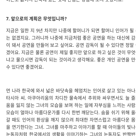
7. 앞으로의 계획은 무엇입니까?
지금은 일한 지 9년 차지만 나중에 할머니가 되면 할머니 인어가 될
는 없겠지요. 그러니까 나중에 지금처럼 좋은 공연을 하는 대신에 
이 돼서 공연을 만들어 보고 싶어요. 공연 감독이 될 수 있다면 정말
겠어요. 지금은 물론 공연이 제일 좋지만 앞으로 하고 싶은 것이 무
냐고 물으시면 감독이 되는 것이라고 생각해요. 좋은 개인 공연을 
수 있다면 좋겠어요.
먼 나라 한국에 와서 넓은 바닷속을 헤엄치는 인어로 살고 있는 아
타시아 씨. 아쿠아리움의 차디찬 물속에서 추위와 싸우면서도 늘 
움을 잃지 않는 그녀의 모습을 보며 하는 일에 자부심을 느끼는 사
모습이 얼마나 아름다운가를 다시 한번 깨닫는다. 숨을 쉬기 위해 
갈 때도 인어의 환상을 깨지 않으려 최대한 자연스럽고 아름다운 
을 연기한다는 그녀. 그녀를 마주하고 이야기를 할 때 아이들의 빛
눈동자처럼 한국에서의 생활을 이야기하는 그녀의 눈동자도 반짝반