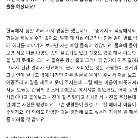
들을 하셨나요?
한국에서 정말 여러 가지 경험을 했는데요. 그중에서도 직장에서의
험들을 빼놓을 수가 없어요. 일할 때 사실 어렵거나 힘든 일이 별로 
데 하나를 이야기해 보자면 저는 매일 물속에 있잖아요. 물속에 들
보면 서로 다른 다양한 종의 물고기도 있고 산호도 있고 해서 따뜻한
을 넣지 못해요, 그래서 물속은 항상 춥고 그러니까 감기에 자주 걸려
그래서 건강 관리가 필요해요. 근데 재미있는 것은 사람들이 즐거
고 공연이 끝나고 밖에 나가면 자주 얼굴을 알아봐 주셔서 저를 보고
어공주라고 말을 해주고 웃어 주시는데 그럴 때는 마음이 따뜻해져
사실 오늘도 손님께 인스타그램으로 메시지를 받았어요. 어제 공연
사람이냐고 물어보고 사진이 잘 찍혔다고 하시면서 사진을 주셨는데
말 예쁜 사진을 받았어요. 그런 생활들이 즐겁고 그럴 때마다 마음이
뜻해져요. 이 외에도 다양한 것을 경험해 보고 싶은데 지금은 일 때
좀 어려울 것 같아요.