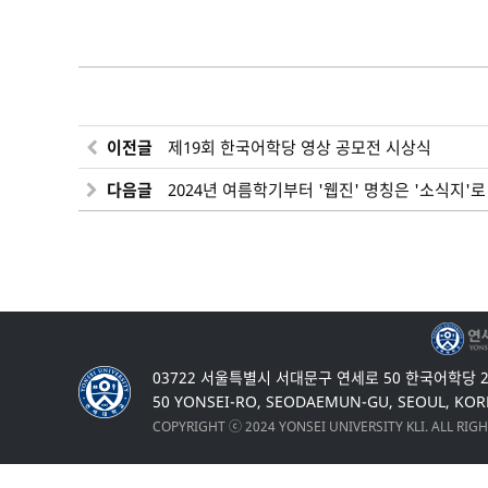
이전글
제19회 한국어학당 영상 공모전 시상식
다음글
2024년 여름학기부터 '웹진' 명칭은 '소식지'
03722 서울특별시 서대문구 연세로 50 한국어학당 
50 YONSEI-RO, SEODAEMUN-GU, SEOUL, KOR
COPYRIGHT ⓒ 2024 YONSEI UNIVERSITY KLI. ALL RIG
Top