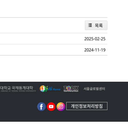
목록
2025-02-25
2024-11-19
개인정보처리방침