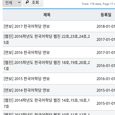
조회
Total: 176 data, Page 17 
제목
등록일
[연보]
2017 한국어학당 연보
2018-01-0
[웹진]
2016학년도 한국어학당 웹진 22호,23호,24호,2
2017-01-0
5호
[연보]
2016 한국어학당 연보
2017-01-0
[웹진]
2015학년도 한국어학당 웹진 18호,19호,20호,2
2016-01-0
1호
[연보]
2015 한국어학당 연보
2016-01-0
[연보]
2014 한국어학당 연보
2015-01-0
[웹진]
2014학년도 한국어학당 웹진 14호,15호,16호,1
2015-01-0
7호
[웹진]
2013학년도 한국어학당 웹진 10호,11호,12호,1