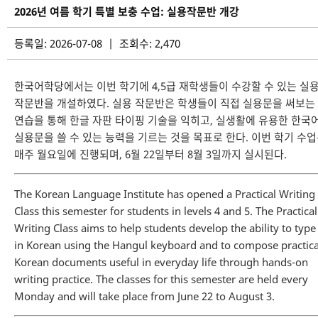
2026년 여름 학기 특별 보충 수업: 실용작문반 개강
등록일: 2026-07-08 | 조회수: 2,470
한국어학당에서는 이번 학기에 4,5급 재학생들이 수강할 수 있는 실
작문반을 개설하였다. 실용 작문반은 학생들이 직접 실용문을 써보는
연습을 통해 한글 자판 타이핑 기술을 익히고, 실생활에 유용한 한국
실용문을 쓸 수 있는 능력을 기르는 것을 목표로 한다. 이번 학기 수
매주 월요일에 진행되며, 6월 22일부터 8월 3일까지 실시된다.
The Korean Language Institute has opened a Practical Writing
Class this semester for students in levels 4 and 5. The Practical
Writing Class aims to help students develop the ability to type
in Korean using the Hangul keyboard and to compose practica
Korean documents useful in everyday life through hands-on
writing practice. The classes for this semester are held every
Monday and will take place from June 22 to August 3.