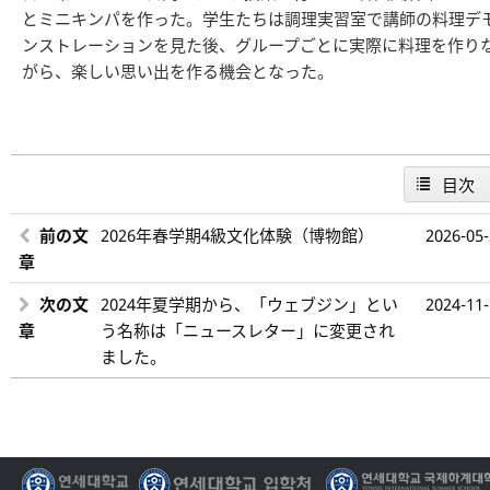
とミニキンパを作った。学生たちは調理実習室で講師の料理デ
ンストレーションを見た後、グループごとに実際に料理を作り
がら、楽しい思い出を作る機会となった。
目次
前の文
2026年春学期4級文化体験（博物館）
2026-05
章
次の文
2024年夏学期から、「ウェブジン」とい
2024-11
章
う名称は「ニュースレター」に変更され
ました。