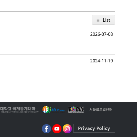
List
2026-07-08
2024-11-19
Privacy Policy