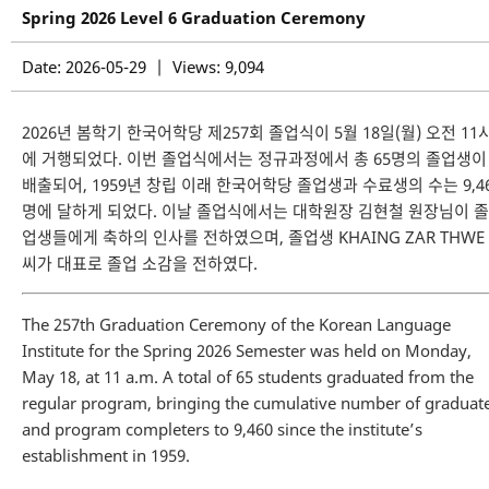
Spring 2026 Level 6 Graduation Ceremony
Date: 2026-05-29 | Views: 9,094
2026년 봄학기 한국어학당 제257회 졸업식이 5월 18일(월) 오전 11
에 거행되었다. 이번 졸업식에서는 정규과정에서 총 65명의 졸업생이
배출되어, 1959년 창립 이래 한국어학당 졸업생과 수료생의 수는 9,4
명에 달하게 되었다. 이날 졸업식에서는 대학원장 김현철 원장님이 졸
업생들에게 축하의 인사를 전하였으며, 졸업생 KHAING ZAR THWE
씨가 대표로 졸업 소감을 전하였다.
The 257th Graduation Ceremony of the Korean Language
Institute for the Spring 2026 Semester was held on Monday,
May 18, at 11 a.m. A total of 65 students graduated from the
regular program, bringing the cumulative number of graduat
and program completers to 9,460 since the institute’s
establishment in 1959.