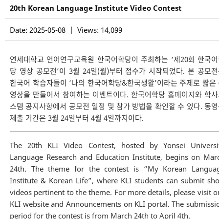
20th Korean Language Institute Video Contest
Date: 2025-05-08 | Views: 14,099
연세대학교 언어연구교육원 한국어학당이 주최하는 ‘제20회 한국어
당 영상 공모전’이 3월 24일(월)부터 접수가 시작되었다. 본 공모
한국어 학습자들이 ‘나의 한국어학당&한국생활’이라는 주제로 짧은
영상을 만들어서 참여하는 이벤트이다. 한국어학당 홈페이지와 학사
스템 공지사항에서 공모전 일정 및 참가 방법을 확인할 수 있다. 동
제출 기간은 3월 24일부터 4월 4일까지이다.
The 20th KLI Video Contest, hosted by Yonsei Universi
Language Research and Education Institute, begins on Mar
24th. The theme for the contest is “My Korean Langua
Institute & Korean Life”, where KLI students can submit sho
videos pertinent to the theme. For more details, please visit o
KLI website and Announcements on KLI portal. The submissi
period for the contest is from March 24th to April 4th.