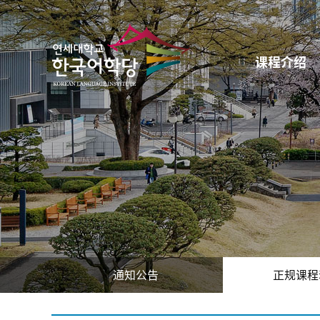
课程介绍
通知公告
正规课程