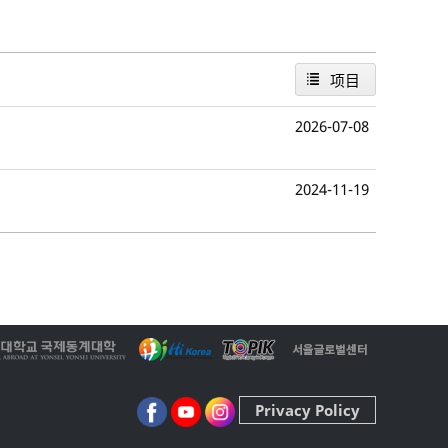
项目
2026-07-08
2024-11-19
Privacy Policy