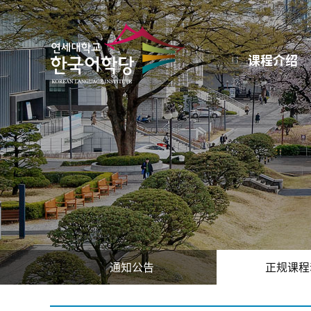
课程介绍
通知公告
正规课程