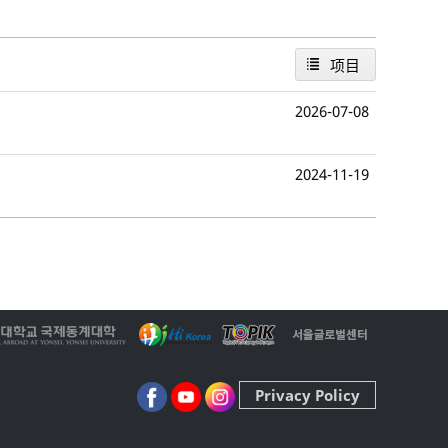
项目
2026-07-08
2024-11-19
Privacy Policy