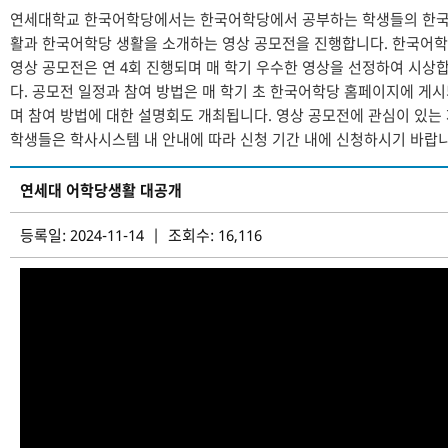
연세대학교 한국어학당에서는 한국어학당에서 공부하는 학생들의 한국
활과 한국어학당 생활을 소개하는 영상 공모전을 진행합니다. 한국어
영상 공모전은 연 4회 진행되며 매 학기 우수한 영상을 선정하여 시상
다. 공모전 일정과 참여 방법은 매 학기 초 한국어학당 홈페이지에 게
며 참여 방법에 대한 설명회도 개최됩니다. 영상 공모전에 관심이 있는
학생들은 학사시스템 내 안내에 따라 신청 기간 내에 신청하시기 바랍니
연세대 어학당생활 대공개
등록일: 2024-11-14 | 조회수: 16,116