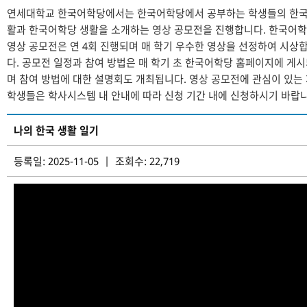
연세대학교 한국어학당에서는 한국어학당에서 공부하는 학생들의 한국
활과 한국어학당 생활을 소개하는 영상 공모전을 진행합니다. 한국어
영상 공모전은 연 4회 진행되며 매 학기 우수한 영상을 선정하여 시상
다. 공모전 일정과 참여 방법은 매 학기 초 한국어학당 홈페이지에 게
며 참여 방법에 대한 설명회도 개최됩니다. 영상 공모전에 관심이 있는
학생들은 학사시스템 내 안내에 따라 신청 기간 내에 신청하시기 바랍니
나의 한국 생활 일기
등록일: 2025-11-05 | 조회수: 22,719