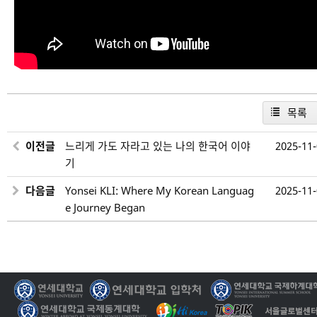
목록
이전글
느리게 가도 자라고 있는 나의 한국어 이야
2025-11
기
다음글
Yonsei KLI: Where My Korean Languag
2025-11
e Journey Began