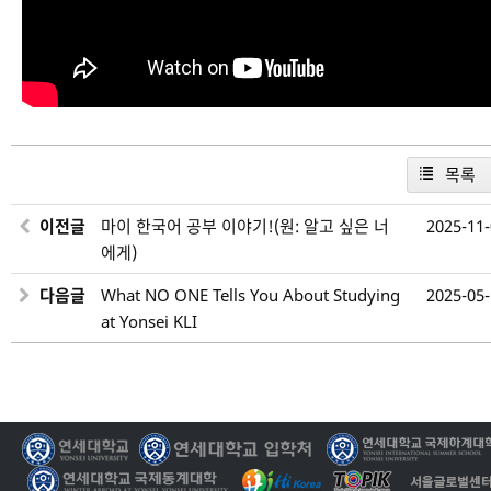
목록
이전글
마이 한국어 공부 이야기!(원: 알고 싶은 너
2025-11
에게)
다음글
What NO ONE Tells You About Studying
2025-05
at Yonsei KLI