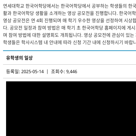
연세대학교 한국어학당에서는 한국어학당에서 공부하는 학생들의 한국
활과 한국어학당 생활을 소개하는 영상 공모전을 진행합니다. 한국어
영상 공모전은 연 4회 진행되며 매 학기 우수한 영상을 선정하여 시상
다. 공모전 일정과 참여 방법은 매 학기 초 한국어학당 홈페이지에 게
며 참여 방법에 대한 설명회도 개최됩니다. 영상 공모전에 관심이 있는
학생들은 학사시스템 내 안내에 따라 신청 기간 내에 신청하시기 바랍니
유학생의 일상
등록일: 2025-05-14 | 조회수: 9,446