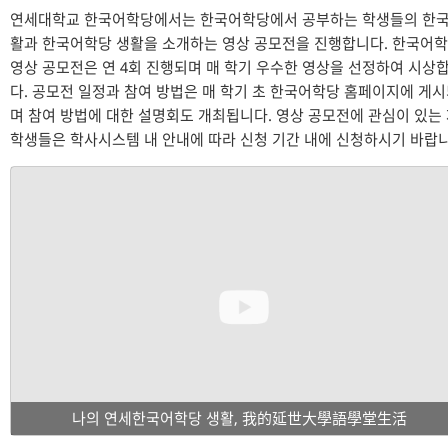
연세대학교 한국어학당에서는 한국어학당에서 공부하는 학생들의 한국
활과 한국어학당 생활을 소개하는 영상 공모전을 진행합니다. 한국어
영상 공모전은 연 4회 진행되며 매 학기 우수한 영상을 선정하여 시상
다. 공모전 일정과 참여 방법은 매 학기 초 한국어학당 홈페이지에 게
며 참여 방법에 대한 설명회도 개최됩니다. 영상 공모전에 관심이 있는
학생들은 학사시스템 내 안내에 따라 신청 기간 내에 신청하시기 바랍니
나의 연세한국어학당 생활, 我的延世大學語學堂生活