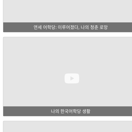
연세 어학당: 이루어졌다, 나의 청춘 로망
나의 한국어학당 생활