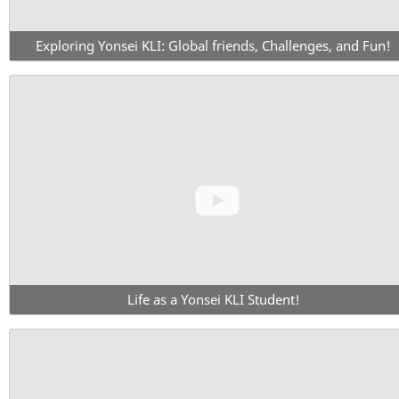
Exploring Yonsei KLI: Global friends, Challenges, and Fun!
Life as a Yonsei KLI Student!