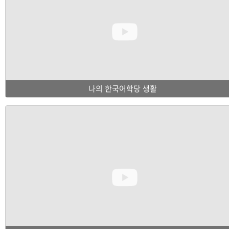
나의 한국어학당 생활