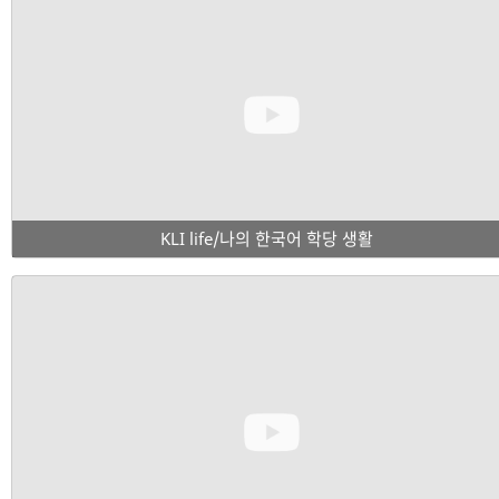
KLI life/나의 한국어 학당 생활