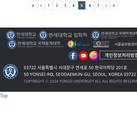
1
2
3
4
5
6
7
개인정보처리방
03722 서울특별시 서대문구 연세로 50 한국어학당 201호
50 YONSEI-RO, SEODAEMUN-GU, SEOUL, KOREA 03722
COPYRIGHT ⓒ 2024 YONSEI UNIVERSITY KLI. ALL RIGHTS RESER
Top