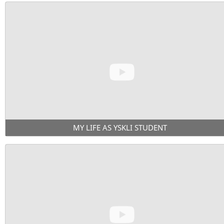
MY LIFE AS YSKLI STUDENT