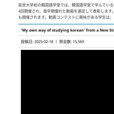
延世大学校の韓国語学堂では、韓国語学堂で学んでいる
4回開催され、毎学期優れた動画を選定して表彰します
も開催されます。動画コンテストに興味がある学生は、
'My own way of studying korean’ from a New S
投稿日: 2025-02-18 | 照会数: 15,569