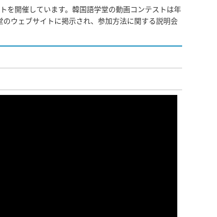
トを開催しています。韓国語学堂の動画コンテストは年
堂のウェブサイトに掲示され、参加方法に関する説明会